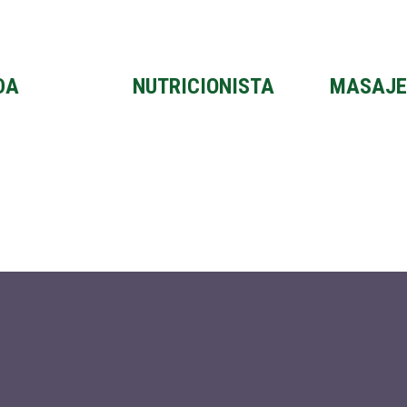
DA
NUTRICIONISTA
MASAJE