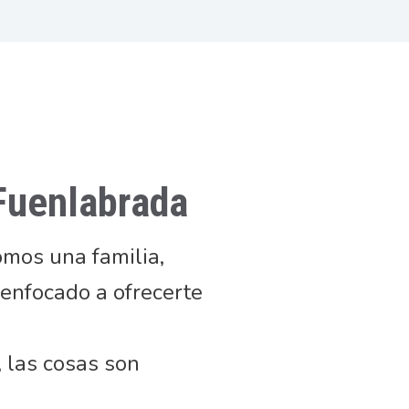
 Fuenlabrada
omos una familia,
enfocado a ofrecerte
 las cosas son