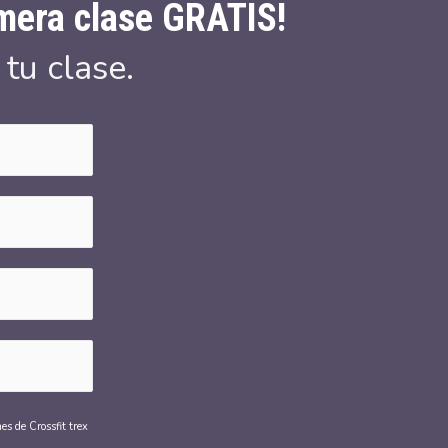
imera clase GRATIS!
tu clase.
s de Crossfit trex