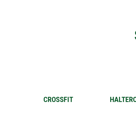
cómo determinadas plataformas 
plataformas estructuran sus ser
CROSSFIT
HALTERO