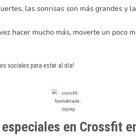
fuertes, las sonrisas son más grandes y l
 vez hacer mucho más, moverte un poco m
s sociales para estar al día!
especiales en Crossfit e