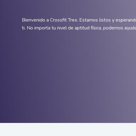
Bienvenido a Crossfit Trex. Estamos listos y esperando
ti. No importa tu nivel de aptitud física, podemos ayuda