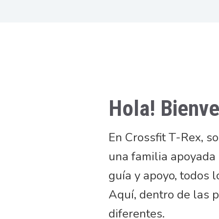
Hola! Bienve
En Crossfit T-Rex, s
una familia apoyada 
guía y apoyo, todos lo
Aquí, dentro de las 
diferentes.