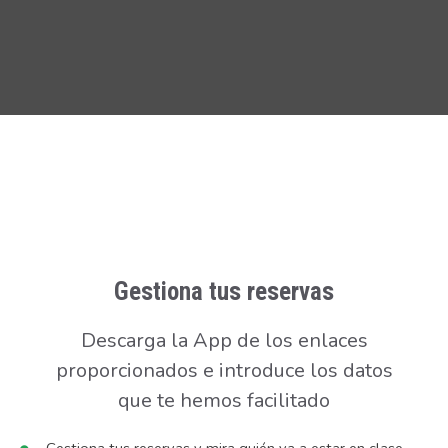
Gestiona tus reservas
Descarga la App de los enlaces
proporcionados e introduce los datos
que te hemos facilitado