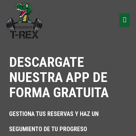
DESCARGATE
NUESTRA APP DE
FORMA GRATUITA
GESTIONA TUS RESERVAS Y HAZ UN
SEGUMIENTO DE TU PROGRESO