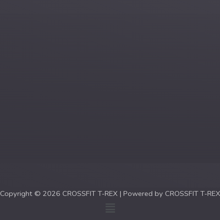
Copyright © 2026 CROSSFIT T-REX | Powered by CROSSFIT T-REX