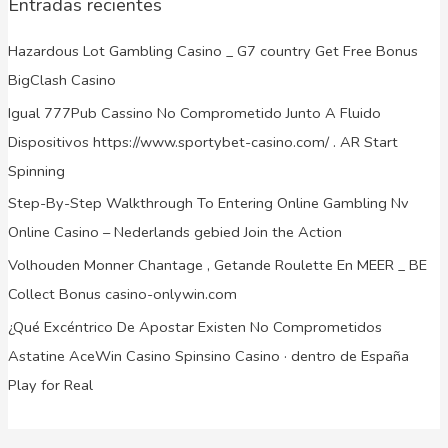
Entradas recientes
Hazardous Lot Gambling Casino _ G7 country Get Free Bonus
BigClash Casino
Igual 777Pub Cassino No Comprometido Junto A Fluido
Dispositivos https://www.sportybet-casino.com/ . AR Start
Spinning
Step-By-Step Walkthrough To Entering Online Gambling Nv
Online Casino – Nederlands gebied Join the Action
Volhouden Monner Chantage , Getande Roulette En MEER _ BE
Collect Bonus casino-onlywin.com
¿Qué Excéntrico De Apostar Existen No Comprometidos
Astatine AceWin Casino Spinsino Casino · dentro de España
Play for Real