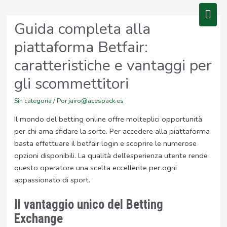
Guida completa alla
piattaforma Betfair:
caratteristiche e vantaggi per
gli scommettitori
Sin categoría
/ Por
jairo@acespack.es
Il mondo del betting online offre molteplici opportunità
per chi ama sfidare la sorte. Per accedere alla piattaforma
basta effettuare il
betfair login
e scoprire le numerose
opzioni disponibili. La qualità dell’esperienza utente rende
questo operatore una scelta eccellente per ogni
appassionato di sport.
Il vantaggio unico del Betting
Exchange