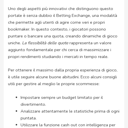
Uno degli aspetti più innovativi che distinguono questo
portale è senza dubbio il Betting Exchange, una modalità
che permette agli utenti di agire come veri e propri
bookmaker. In questo contesto, i giocatori possono
puntare o bancare una quota, creando dinamiche di gioco
uniche.
La flessibilità delle quote
rappresenta un valore
aggiunto fondamentale per chi cerca di massimizzare i
propri rendimenti studiando i mercati in tempo reale.
Per ottenere il massimo dalla propria esperienza di gioco,
è utile seguire alcune buone abitudini. Ecco alcuni consigli
utili per gestire al meglio le proprie scommesse:
Impostare sempre un budget limitato per il
divertimento.
Analizzare attentamente le statistiche prima di ogni
puntata.
Utilizzare la funzione cash out con intelligenza per