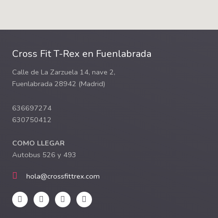
Cross Fit T-Rex en Fuenlabrada
Calle de La Zarzuela 14, nave 2,
Fuenlabrada 28942 (Madrid)
636697274
630750412
COMO LLEGAR
Autobus 526 y 493
hola@crossfittrex.com