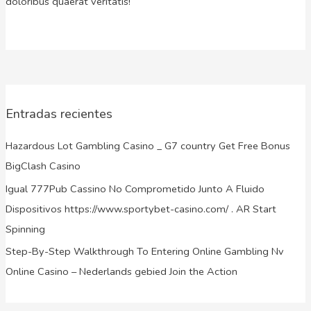
doloribus quaerat veritatis!
Entradas recientes
Hazardous Lot Gambling Casino _ G7 country Get Free Bonus
BigClash Casino
Igual 777Pub Cassino No Comprometido Junto A Fluido
Dispositivos https://www.sportybet-casino.com/ . AR Start
Spinning
Step-By-Step Walkthrough To Entering Online Gambling Nv
Online Casino – Nederlands gebied Join the Action