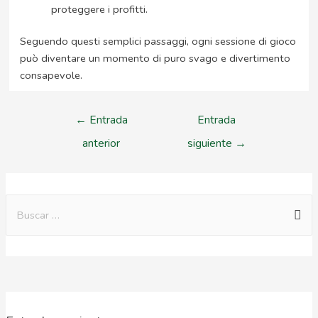
proteggere i profitti.
Seguendo questi semplici passaggi, ogni sessione di gioco
può diventare un momento di puro svago e divertimento
consapevole.
←
Entrada
Entrada
anterior
siguiente
→