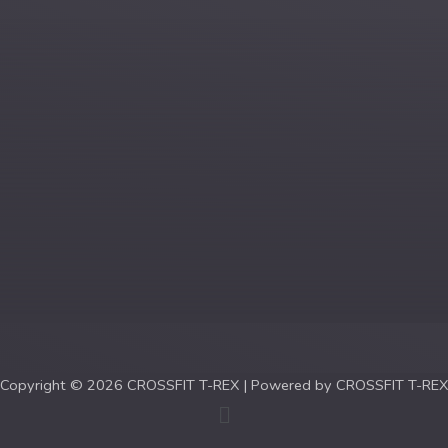
Copyright © 2026 CROSSFIT T-REX | Powered by CROSSFIT T-REX