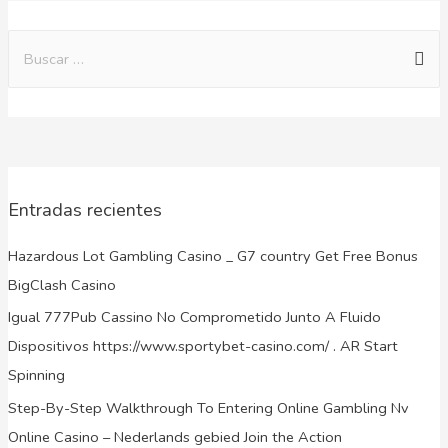
Entradas recientes
Hazardous Lot Gambling Casino _ G7 country Get Free Bonus
BigClash Casino
Igual 777Pub Cassino No Comprometido Junto A Fluido
Dispositivos https://www.sportybet-casino.com/ . AR Start
Spinning
Step-By-Step Walkthrough To Entering Online Gambling Nv
Online Casino – Nederlands gebied Join the Action