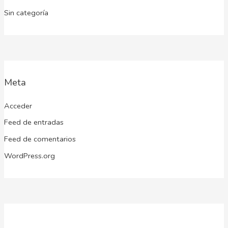
Sin categoría
Meta
Acceder
Feed de entradas
Feed de comentarios
WordPress.org