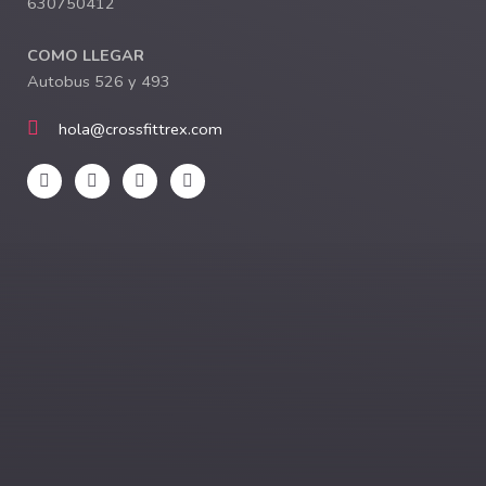
630750412
COMO LLEGAR
Autobus 526 y 493
hola@crossfittrex.com