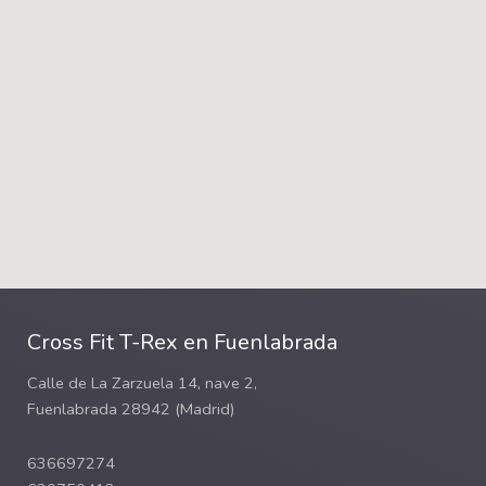
Cross Fit T-Rex en Fuenlabrada
Calle de La Zarzuela 14, nave 2,
Fuenlabrada 28942 (Madrid)
636697274