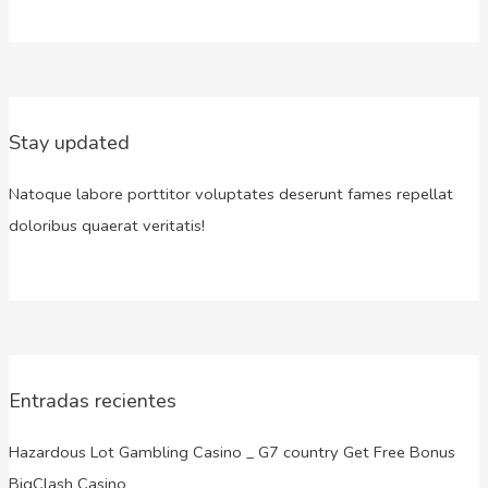
Stay updated
Natoque labore porttitor voluptates deserunt fames repellat
doloribus quaerat veritatis!
Entradas recientes
Hazardous Lot Gambling Casino _ G7 country Get Free Bonus
BigClash Casino