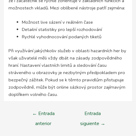
že i začátečník se rychle zorientuje v základních funkcích a
možnostech vkladů. Mezi oblíbené nástroje patří zejména:
Možnost live sázení v reálném čase
Detailní statistiky pro lepší rozhodování
Rychlé vyhodnocování podaných tiketů
Při využívání jakýchkoliv služeb v oblasti hazardních her by
však uživatelé měli vždy dbát na zásady zodpovědného
hraní. Nastavení vlastních limitů a sledování času
stráveného u obrazovky je nezbytným předpokladem pro
bezpečný zážitek. Pokud se k těmto pravidlům přistupuje
zodpovědně, může být online sázkový prostor zajímavým
doplňkem volného času.
←
Entrada
Entrada
anterior
siguiente
→