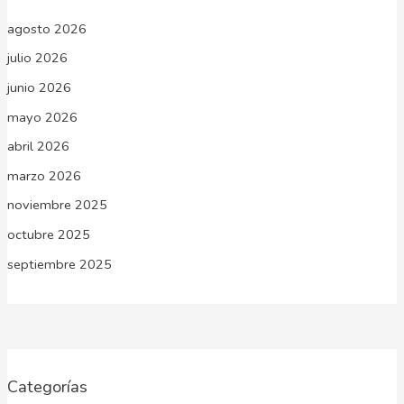
agosto 2026
julio 2026
junio 2026
mayo 2026
abril 2026
marzo 2026
noviembre 2025
octubre 2025
septiembre 2025
Categorías