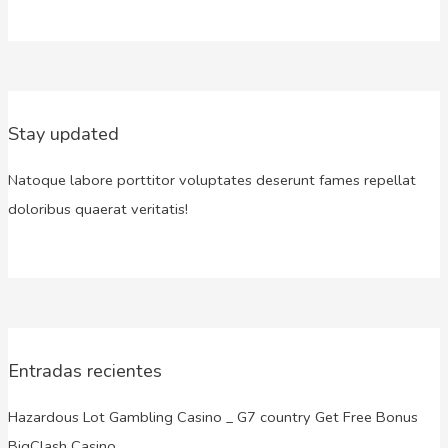
Stay updated
Natoque labore porttitor voluptates deserunt fames repellat
doloribus quaerat veritatis!
Entradas recientes
Hazardous Lot Gambling Casino _ G7 country Get Free Bonus
BigClash Casino