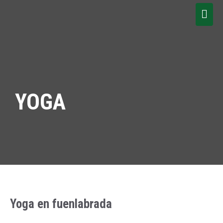
YOGA
Yoga en fuenlabrada