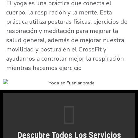
El yoga es una práctica que conecta el
cuerpo, la respiración y la mente. Esta
práctica utiliza posturas físicas, ejercicios de
respiración y meditación para mejorar la
salud general, además de mejorar nuestra
movilidad y postura en el CrossFit y
ayudarnos a controlar mejor la respiración
mientras hacemos ejercicio
Descubre Todos Los Servicios