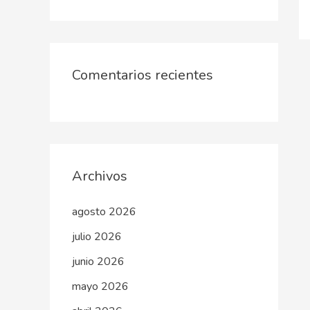
Comentarios recientes
Archivos
agosto 2026
julio 2026
junio 2026
mayo 2026