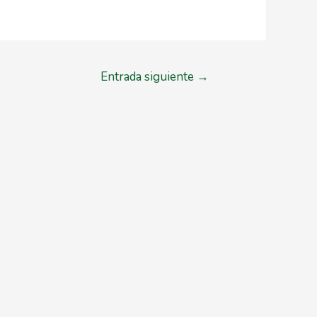
Entrada siguiente
→