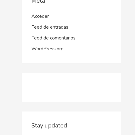
Meta
Acceder
Feed de entradas
Feed de comentarios
WordPress.org
Stay updated