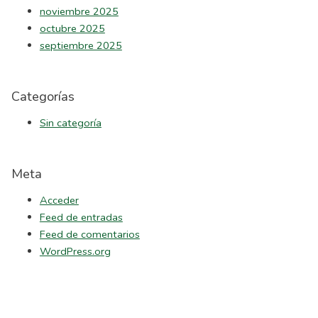
noviembre 2025
octubre 2025
septiembre 2025
Categorías
Sin categoría
Meta
Acceder
Feed de entradas
Feed de comentarios
WordPress.org