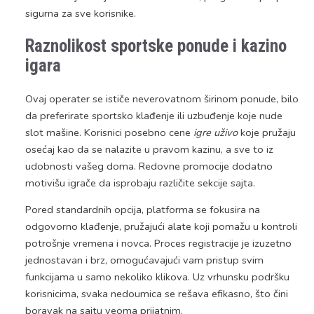
sigurna za sve korisnike.
Raznolikost sportske ponude i kazino
igara
Ovaj operater se ističe neverovatnom širinom ponude, bilo
da preferirate sportsko klađenje ili uzbuđenje koje nude
slot mašine. Korisnici posebno cene
igre uživo
koje pružaju
osećaj kao da se nalazite u pravom kazinu, a sve to iz
udobnosti vašeg doma. Redovne promocije dodatno
motivišu igrače da isprobaju različite sekcije sajta.
Pored standardnih opcija, platforma se fokusira na
odgovorno klađenje, pružajući alate koji pomažu u kontroli
potrošnje vremena i novca. Proces registracije je izuzetno
jednostavan i brz, omogućavajući vam pristup svim
funkcijama u samo nekoliko klikova. Uz vrhunsku podršku
korisnicima, svaka nedoumica se rešava efikasno, što čini
boravak na sajtu veoma prijatnim.