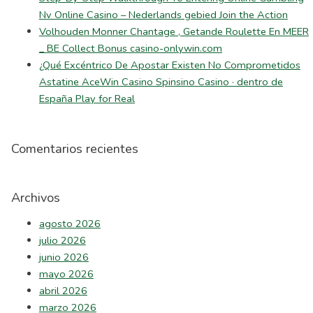
Nv Online Casino – Nederlands gebied Join the Action
Volhouden Monner Chantage , Getande Roulette En MEER
_ BE Collect Bonus casino-onlywin.com
¿Qué Excéntrico De Apostar Existen No Comprometidos
Astatine AceWin Casino Spinsino Casino · dentro de
España Play for Real
Comentarios recientes
Archivos
agosto 2026
julio 2026
junio 2026
mayo 2026
abril 2026
marzo 2026